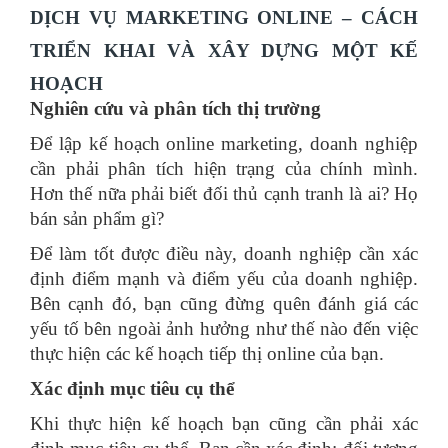
DỊCH VỤ MARKETING ONLINE – CÁCH
TRIỂN KHAI VÀ XÂY DỰNG MỘT KẾ
HOẠCH
Nghiên cứu và phân tích thị trường
Để lập kế hoạch online marketing, doanh nghiệp
cần phải phân tích hiện trạng của chính mình.
Hơn thế nữa phải biết đối thủ cạnh tranh là ai? Họ
bán sản phẩm gì?
Để làm tốt được điều này, doanh nghiệp cần xác
định điểm mạnh và điểm yếu của doanh nghiệp.
Bên cạnh đó, bạn cũng đừng quên đánh giá các
yếu tố bên ngoài ảnh hưởng như thế nào đến việc
thực hiện các kế hoạch tiếp thị online của bạn.
Xác định mục tiêu cụ thể
Khi thực hiện kế hoạch bạn cũng cần phải xác