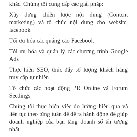
khác. Chúng tôi cung cấp các giải pháp:
Xây dựng chiến lược nội dung (Content
marketing) và tổ chức nội dung cho website,
facebook
Tối ưu hóa các quảng cáo Facebook
Tối ưu hóa và quản lý các chương trình Google
Ads
Thực hiện SEO, thúc đẩy số lượng khách hàng
truy cập tự nhiên
Tổ chức các hoạt động PR Online và Forum
Seedings
Chúng tôi thực hiện việc đo lường hiệu quả và
liên tục theo từng tuần để đề ra hành động để giúp
doanh nghiệp của bạn tăng doanh số ấn tượng
nhất.