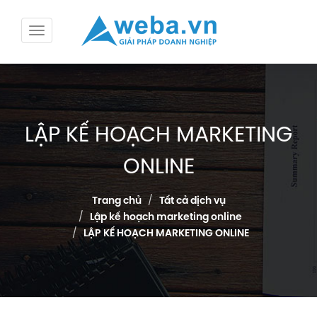
LẬP KẾ HOẠCH MARKETING
ONLINE
Trang chủ
Tất cả dịch vụ
Lập kế hoạch marketing online
LẬP KẾ HOẠCH MARKETING ONLINE