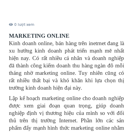
0 lượt xem
MARKETING ONLINE
Kinh doanh online, bán hàng trên inetrnet đang là
xu hướng kinh doanh phát triển mạnh mẽ nhất
hiện nay. Có rất nhiều cá nhân và doanh nghiệp
đã thành công kiếm doanh thu hàng ngàn đô mỗi
tháng nhờ marketing online. Tuy nhiên cũng có
rất nhiều thất bại và khó khăn khi lựa chọn thị
trường kinh doanh hiện đại này.
Lập kế hoạch marketing online cho doanh nghiệp
được xem giai đoạn quan trọng, giúp doanh
nghiệp định vị thương hiệu của mình so với đối
thủ trên thị trường Internet. Phần lớn các sản
phẩm đẩy mạnh hình thức marketing online nhằm