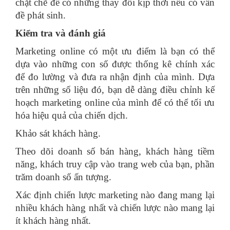
chặt chẽ để có những thay đổi kịp thời nếu có vấn
đề phát sinh.
Kiểm tra và đánh giá
Marketing online có một ưu điểm là bạn có thể
dựa vào những con số được thống kê chính xác
để đo lường và đưa ra nhận định của mình. Dựa
trên những số liệu đó, bạn dễ dàng điều chỉnh kế
hoạch marketing online của mình để có thể tối ưu
hóa hiệu quả của chiến dịch.
Khảo sát khách hàng.
Theo dõi doanh số bán hàng, khách hàng tiềm
năng, khách truy cập vào trang web của bạn, phần
trăm doanh số ấn tượng.
Xác định chiến lược marketing nào đang mang lại
nhiều khách hàng nhất và chiến lược nào mang lại
ít khách hàng nhất.