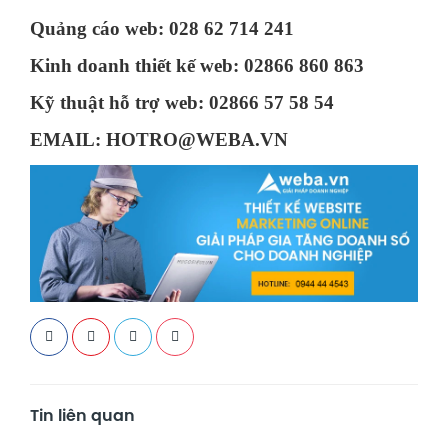
Quảng cáo web: 028 62 714 241
Kinh doanh thiết kế web: 02866 860 863
Kỹ thuật hỗ trợ web: 02866 57 58 54
EMAIL:
HOTRO@WEBA.VN
Tin liên quan