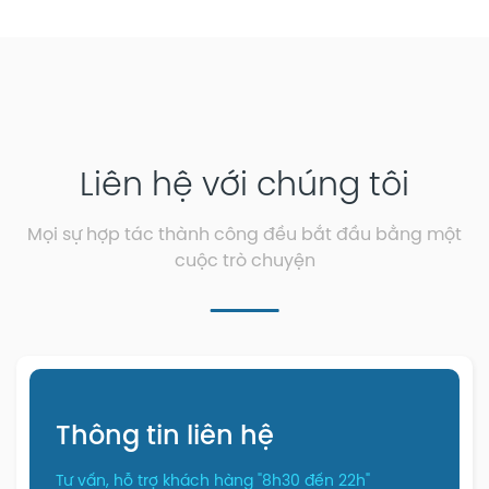
Liên hệ với chúng tôi
Mọi sự hợp tác thành công đều bắt đầu bằng một
cuộc trò chuyện
Thông tin liên hệ
Tư vấn, hỗ trợ khách hàng "8h30 đến 22h"