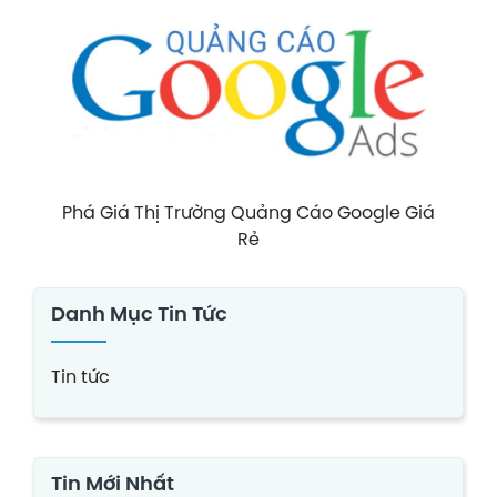
Phá Giá Thị Trường Quảng Cáo Google Giá
Rẻ
Danh Mục Tin Tức
Tin tức
Tin Mới Nhất