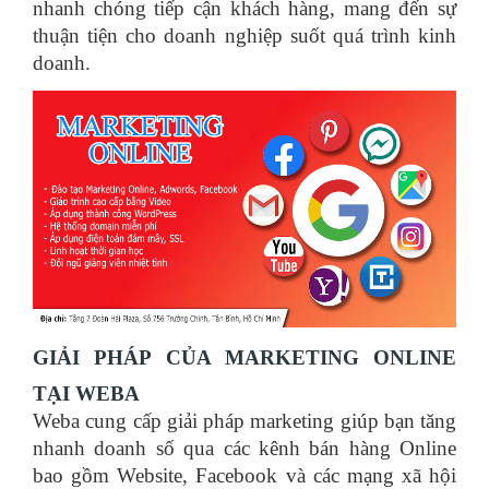
nhanh chóng tiếp cận khách hàng, mang đến sự
thuận tiện cho doanh nghiệp suốt quá trình kinh
doanh.
GIẢI PHÁP CỦA MARKETING ONLINE
TẠI WEBA
Weba cung cấp giải pháp marketing giúp bạn tăng
nhanh doanh số qua các kênh bán hàng Online
bao gồm Website, Facebook và các mạng xã hội