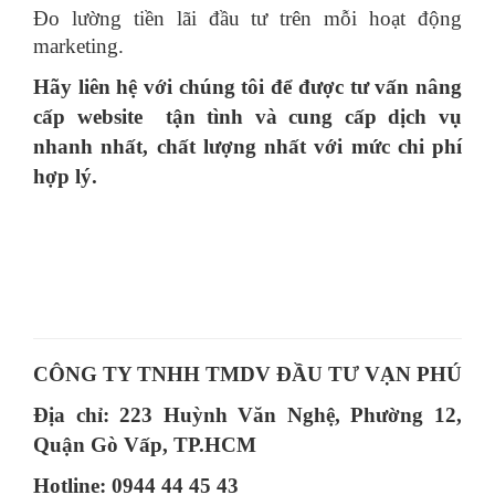
Đo lường tiền lãi đầu tư trên mỗi hoạt động
marketing.
Hãy liên hệ với chúng tôi để được tư vấn nâng
cấp website tận tình và cung cấp dịch vụ
nhanh nhất, chất lượng nhất với mức chi phí
hợp lý.
CÔNG TY TNHH TMDV ĐẦU TƯ VẠN PHÚ
Địa chỉ: 223 Huỳnh Văn Nghệ, Phường 12,
Quận Gò Vấp, TP.HCM
Hotline: 0944 44 45 43