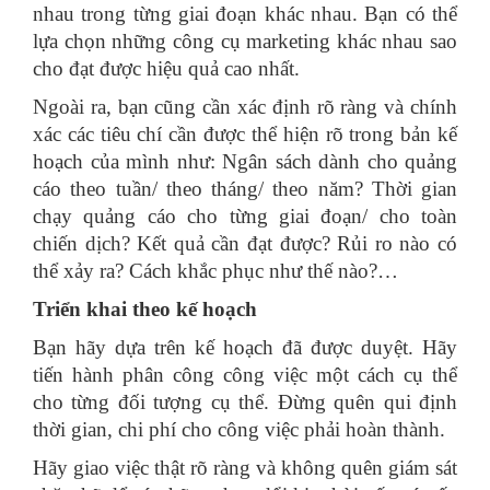
nhau trong từng giai đoạn khác nhau. Bạn có thể
lựa chọn những công cụ marketing khác nhau sao
cho đạt được hiệu quả cao nhất.
Ngoài ra, bạn cũng cần xác định rõ ràng và chính
xác các tiêu chí cần được thể hiện rõ trong bản kế
hoạch của mình như: Ngân sách dành cho quảng
cáo theo tuần/ theo tháng/ theo năm? Thời gian
chạy quảng cáo cho từng giai đoạn/ cho toàn
chiến dịch? Kết quả cần đạt được? Rủi ro nào có
thể xảy ra? Cách khắc phục như thế nào?…
Triển khai theo kế hoạch
Bạn hãy dựa trên kế hoạch đã được duyệt. Hãy
tiến hành phân công công việc một cách cụ thể
cho từng đối tượng cụ thể. Đừng quên qui định
thời gian, chi phí cho công việc phải hoàn thành.
Hãy giao việc thật rõ ràng và không quên giám sát