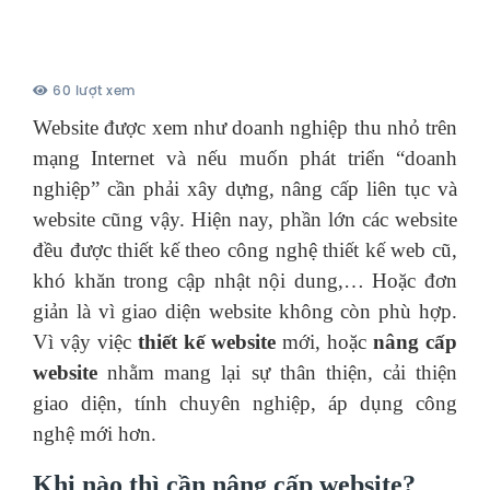
60 lượt xem
Website được xem như doanh nghiệp thu nhỏ trên
mạng Internet và nếu muốn phát triển “doanh
nghiệp” cần phải xây dựng, nâng cấp liên tục và
website cũng vậy. Hiện nay, phần lớn các website
đều được thiết kế theo công nghệ thiết kế web cũ,
khó khăn trong cập nhật nội dung,… Hoặc đơn
giản là vì giao diện website không còn phù hợp.
Vì vậy việc
thiết kế website
mới, hoặc
nâng cấp
website
nhằm mang lại sự thân thiện, cải thiện
giao diện, tính chuyên nghiệp, áp dụng công
nghệ mới hơn.
Khi nào thì cần nâng cấp website?