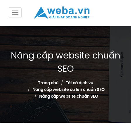
Nâng cấp website chuẩn
SEO
Trang chủ
Tất cả dịch vụ
Nâng cấp website cũ lên chuẩn SEO
Nâng cấp website chuẩn SEO