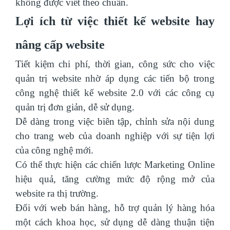
không được viết theo chuẩn.
Lợi ích từ việc thiết kế website hay
nâng cấp website
Tiết kiệm chi phí, thời gian, công sức cho việc
quản trị website nhờ áp dụng các tiến bộ trong
công nghệ thiết kế website 2.0 với các công cụ
quản trị đơn giản, dễ sử dụng.
Dễ dàng trong việc biên tập, chỉnh sửa nội dung
cho trang web của doanh nghiệp với sự tiện lợi
của công nghệ mới.
Có thể thực hiện các chiến lược Marketing Online
hiệu quả, tăng cường mức độ rộng mở của
website ra thị trường.
Đối với web bán hàng, hỗ trợ quản lý hàng hóa
một cách khoa học, sử dụng dễ dàng thuận tiện