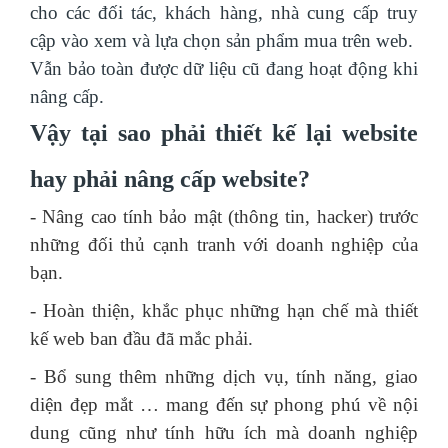
cho các đối tác, khách hàng, nhà cung cấp truy
cập vào xem và lựa chọn sản phẩm mua trên web.
Vẫn bảo toàn được dữ liệu cũ đang hoạt động khi
nâng cấp.
Vậy tại sao phải thiết kế lại website
hay phải nâng cấp website?
- Nâng cao tính bảo mật (thông tin, hacker) trước
những đối thủ cạnh tranh với doanh nghiệp của
bạn.
- Hoàn thiện, khắc phục những hạn chế mà thiết
kế web ban đầu đã mắc phải.
- Bổ sung thêm những dịch vụ, tính năng, giao
diện đẹp mắt … mang đến sự phong phú về nội
dung cũng như tính hữu ích mà doanh nghiệp