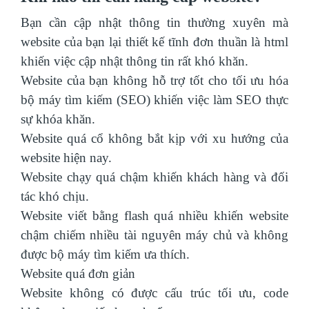
Bạn cần cập nhật thông tin thường xuyên mà
website của bạn lại thiết kế tĩnh đơn thuần là html
khiến việc cập nhật thông tin rất khó khăn.
Website của bạn không hỗ trợ tốt cho tối ưu hóa
bộ máy tìm kiếm (SEO) khiến việc làm SEO thực
sự khóa khăn.
Website quá cổ không bắt kịp với xu hướng của
website hiện nay.
Website chạy quá chậm khiến khách hàng và đối
tác khó chịu.
Website viết bằng flash quá nhiều khiến website
chậm chiếm nhiều tài nguyên máy chủ và không
được bộ máy tìm kiếm ưa thích.
Website quá đơn giản
Website không có được cấu trúc tối ưu, code