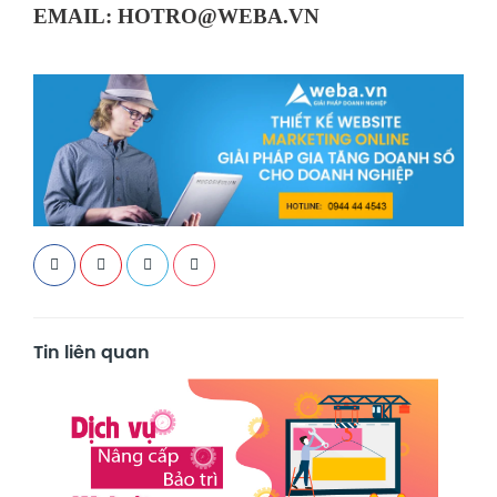
EMAIL:
HOTRO@WEBA.VN
Tin liên quan