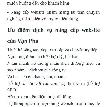
muốn hướng đến cho khách hàng.
- Nâng cấp website nhằm mang lại tính chuyên
nghiệp, thân thiện với người tiêu dùng.
Ưu điểm dịch vụ nâng cấp website
của Vạn Phú
Thiết kế sáng tạo, đẹp, cao cấp và chuyên nghiệp
Nội dung được tổ chức hợp lý, bài bản.
Nhấn mạnh hệ thống nhận diện thương hiệu và
sản phẩm – dịch vụ của công ty
Website chạy nhanh, nhẹ nhàng
Hỗ trợ tối ưu với các công cụ tìm kiếm (hỗ trợ
SEO)
Hỗ trợ xem trên điện thoại di động
Hệ thống quản trị nội dung website mạnh mẽ, dễ