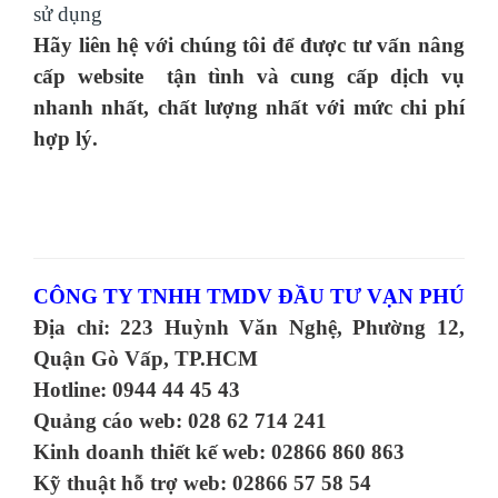
sử dụng
Hãy liên hệ với chúng tôi để được tư vấn nâng
cấp website tận tình và cung cấp dịch vụ
nhanh nhất, chất lượng nhất với mức chi phí
hợp lý.
CÔNG TY TNHH TMDV ĐẦU TƯ VẠN PHÚ
Địa chỉ: 223 Huỳnh Văn Nghệ, Phường 12,
Quận Gò Vấp, TP.HCM
Hotline: 0944 44 45 43
Quảng cáo web: 028 62 714 241
Kinh doanh thiết kế web: 02866 860 863
Kỹ thuật hỗ trợ web: 02866 57 58 54