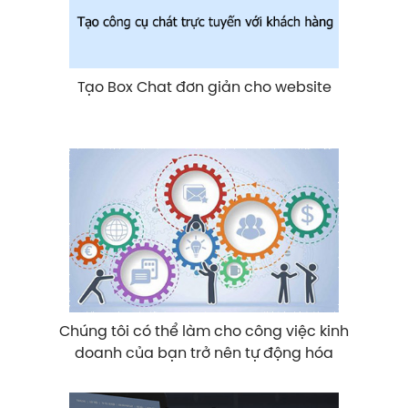
Tạo Box Chat đơn giản cho website
Chúng tôi có thể làm cho công việc kinh
doanh của bạn trở nên tự động hóa