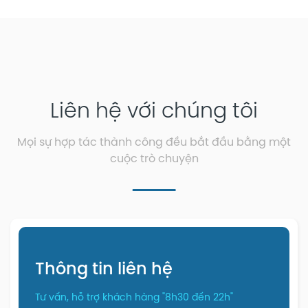
Liên hệ với chúng tôi
Mọi sự hợp tác thành công đều bắt đầu bằng một
cuộc trò chuyện
Thông tin liên hệ
Tư vấn, hỗ trợ khách hàng "8h30 đến 22h"