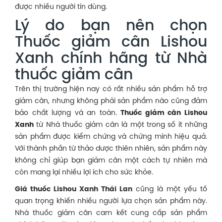
được nhiều người tin dùng.
Lý do bạn nên chọn
Thuốc giảm cân Lishou
Xanh chính hãng từ Nhà
thuốc giảm cân
Trên thị trường hiện nay có rất nhiều sản phẩm hỗ trợ
giảm cân, nhưng không phải sản phẩm nào cũng đảm
bảo chất lượng và an toàn.
Thuốc giảm cân Lishou
Xanh
từ Nhà thuốc giảm cân là một trong số ít những
sản phẩm được kiểm chứng và chứng minh hiệu quả.
Với thành phần từ thảo dược thiên nhiên, sản phẩm này
không chỉ giúp bạn giảm cân một cách tự nhiên mà
còn mang lại nhiều lợi ích cho sức khỏe.
Giá thuốc Lishou Xanh Thái Lan
cũng là một yếu tố
quan trọng khiến nhiều người lựa chọn sản phẩm này.
Nhà thuốc giảm cân cam kết cung cấp sản phẩm