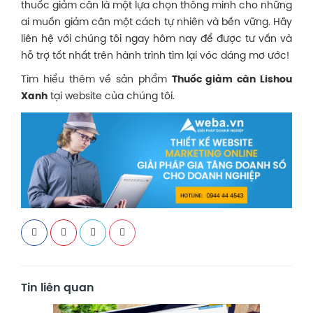
thuốc giảm cân là một lựa chọn thông minh cho những
ai muốn giảm cân một cách tự nhiên và bền vững. Hãy
liên hệ với chúng tôi ngay hôm nay để được tư vấn và
hỗ trợ tốt nhất trên hành trình tìm lại vóc dáng mơ ước!
Tìm hiểu thêm về sản phẩm
Thuốc giảm cân Lishou
Xanh
tại website của chúng tôi.
Tin liên quan