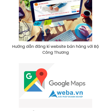
Hướng dẫn đăng kí website bán hàng với Bộ
Công Thương