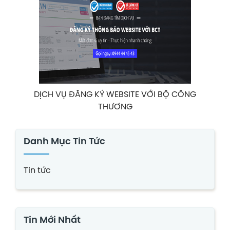
DỊCH VỤ ĐĂNG KÝ WEBSITE VỚI BỘ CÔNG
THƯƠNG
Danh Mục Tin Tức
Tin tức
Tin Mới Nhất