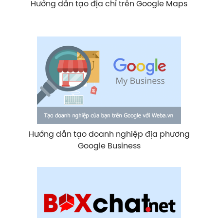
Hướng dẫn tạo địa chỉ trên Google Maps
Hướng dẫn tạo doanh nghiệp địa phương
Google Business