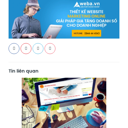
Tin liên quan