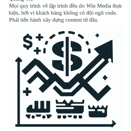
Mọi quy trình về lập trình đều do Win Media thực
hiện, bởi vì khách hàng không có đội ngũ code.
Phải tiến hành xây dựng content từ đầu.