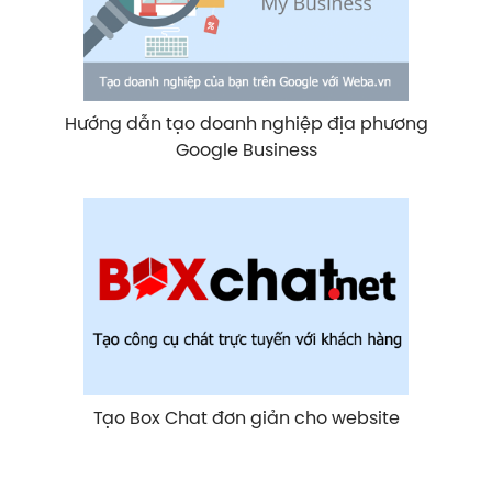
Hướng dẫn tạo doanh nghiệp địa phương
Google Business
Tạo Box Chat đơn giản cho website