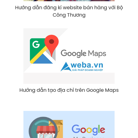
Hướng dẫn đăng kí website bán hàng với Bộ
Công Thương
Hướng dẫn tạo địa chỉ trên Google Maps