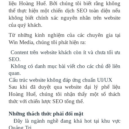
liệu Hoàng Huế. Bởi chúng tôi biết rằng không
thể thực hiện một chiến dịch SEO toàn diện nếu
không biết chính xác nguyên nhân trên website
của quý khách.
Từ những kinh nghiệm của các chuyên gia tại
Win Media, chúng tôi phát hiện ra:
Content trên website khách còn ít và chưa tối ưu
SEO.
Không có danh mục bài viết cho các chủ đề liên
quan.
Cấu trúc website không đáp ứng chuẩn UI/UX
Sau khi đã duyệt qua website đại lý phế liệu
Hoàng Huế, chúng tôi nhận thấy một số thách
thức với chiến lược SEO tổng thể.
Những thách thức phải đối mặt
Đây là ngành nghề đang khá hot tại khu vực
Quảng Trị.