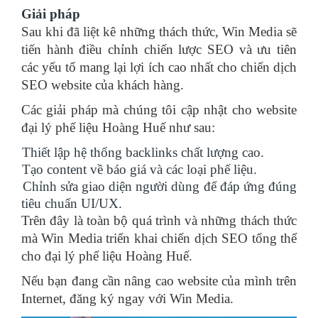
Giải pháp
Sau khi đã liệt kê những thách thức, Win Media sẽ
tiến hành điều chỉnh chiến lược SEO và ưu tiên
các yếu tố mang lại lợi ích cao nhất cho chiến dịch
SEO website của khách hàng.
Các giải pháp mà chúng tôi cập nhật cho website
đại lý phế liệu Hoàng Huế như sau:
Thiết lập hệ thống backlinks chất lượng cao.
Tạo content về báo giá và các loại phế liệu.
Chỉnh sửa giao diện người dùng để đáp ứng đúng
tiêu chuẩn UI/UX.
Trên đây là toàn bộ quá trình và những thách thức
mà Win Media triển khai chiến dịch SEO tổng thể
cho đại lý phế liệu Hoàng Huế.
Nếu bạn đang cần nâng cao website của mình trên
Internet, đăng ký ngay với Win Media.