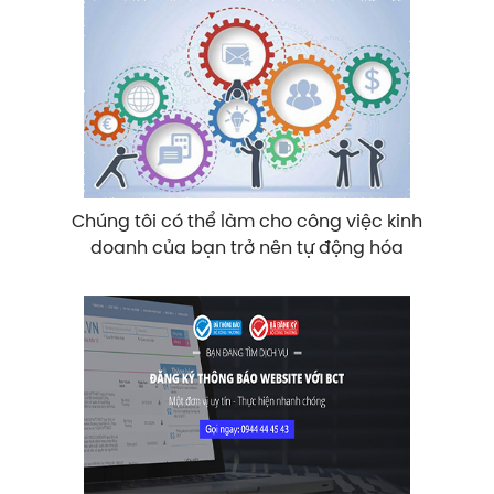
Chúng tôi có thể làm cho công việc kinh
doanh của bạn trở nên tự động hóa