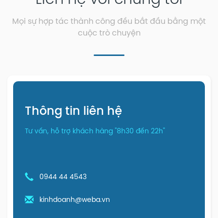
Mọi sự hợp tác thành công đều bắt đầu bằng một
cuộc trò chuyện
Thông tin liên hệ
Tư vấn, hỗ trợ khách hàng "8h30 đến 22h"
0944 44 4543
kinhdoanh@weba.vn