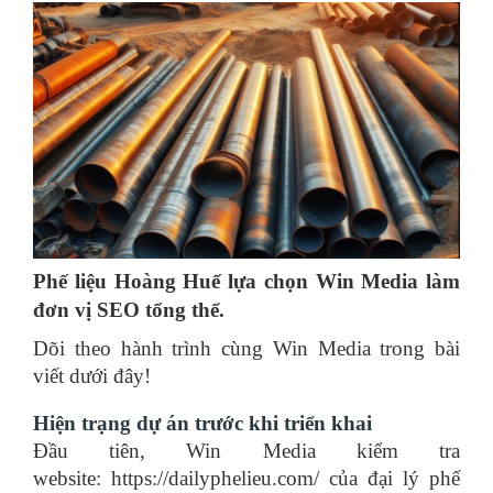
Phế liệu Hoàng Huế lựa chọn Win Media làm
đơn vị SEO tổng thể.
Dõi theo hành trình cùng Win Media trong bài
viết dưới đây!
Hiện trạng dự án trước khi triển khai
Đầu tiên, Win Media kiểm tra
website: https://dailyphelieu.com/ của đại lý phế