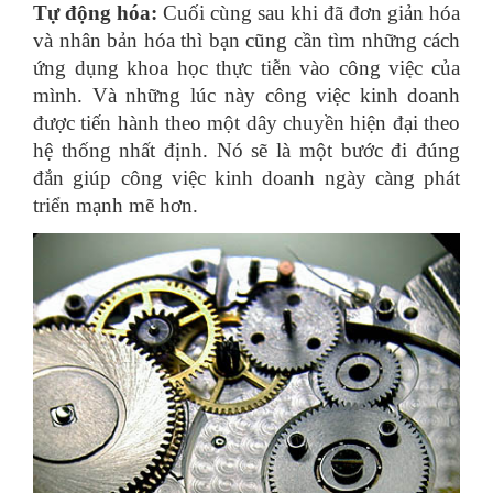
Tự động hóa:
Cuối cùng sau khi đã đơn giản hóa
và nhân bản hóa thì bạn cũng cần tìm những cách
ứng dụng khoa học thực tiễn vào công việc của
mình. Và những lúc này công việc kinh doanh
được tiến hành theo một dây chuyền hiện đại theo
hệ thống nhất định. Nó sẽ là một bước đi đúng
đắn giúp công việc kinh doanh ngày càng phát
triển mạnh mẽ hơn.