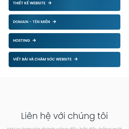
THIẾT KẾ WEBSITE
DOMAIN - TÊN MIỀN
HOSTING
VIẾT BÀI VÀ CHĂM SÓC WEBSITE
Liên hệ với chúng tôi