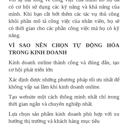
có cơ hội sử dụng các kỹ năng và khả năng của
mình. Khi bạn cắt bớt thêm các tác vụ thủ công
khỏi phần mô tả công việc của nhân viên, họ sẽ
có thời gian cho các phần công việc mà họ có kỹ
năng.
VÌ SAO NÊN CHỌN TỰ ĐỘNG HÓA
TRONG KINH DOANH
Kinh doanh online thành công và đúng đắn, tạo
cơ hội phát triển lớn
Xác định được những phương pháp tối ưu nhất để
không vấp sai lầm khi kinh doanh online.
Tạo website một cách thông minh nhất chỉ trong
thời gian ngắn và chuyên nghiệp nhất.
Lựa chọn sản phẩm kinh doanh phù hợp với xu
hướng thị trường và khách hàng mục tiêu