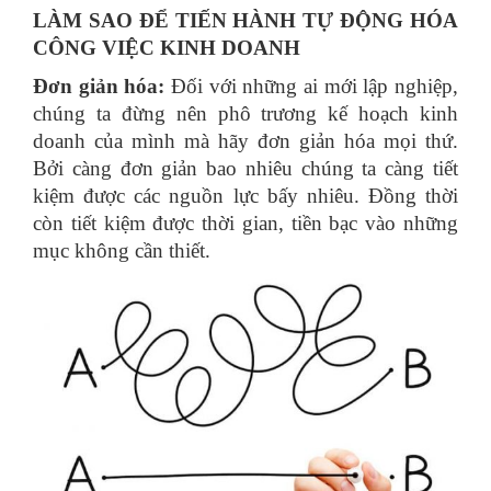
LÀM SAO ĐỂ TIẾN HÀNH TỰ ĐỘNG HÓA
CÔNG VIỆC KINH DOANH
Đơn giản hóa:
Đối với những ai mới lập nghiệp,
chúng ta đừng nên phô trương kế hoạch kinh
doanh của mình mà hãy đơn giản hóa mọi thứ.
Bởi càng đơn giản bao nhiêu chúng ta càng tiết
kiệm được các nguồn lực bấy nhiêu. Đồng thời
còn tiết kiệm được thời gian, tiền bạc vào những
mục không cần thiết.