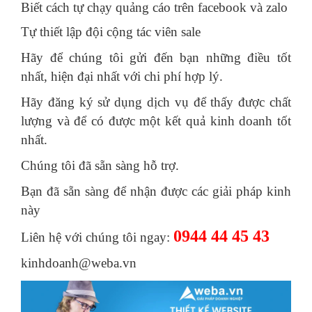
Biết cách tự chạy quảng cáo trên facebook và zalo
Tự thiết lập đội cộng tác viên sale
Hãy để chúng tôi gửi đến bạn những điều tốt
nhất, hiện đại nhất với chi phí hợp lý.
Hãy đăng ký sử dụng dịch vụ để thấy được chất
lượng và để có được một kết quả kinh doanh tốt
nhất.
Chúng tôi đã sẵn sàng hỗ trợ.
Bạn đã sẵn sàng để nhận được các giải pháp kinh
này
0944 44 45 43
Liên hệ với chúng tôi ngay:
kinhdoanh@weba.vn