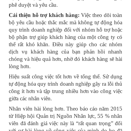
phê duyệt và yêu cầu.
Cải thiện hỗ trợ khách hàng:
Việc theo dõi toàn
bộ yêu cầu hoặc thắc mắc mà không tự động hóa
quy trình doanh nghiệp đối với nhóm hỗ trợ hoặc
bộ phận trợ giúp khách hàng của một công ty có
thể rất khó khăn. Điều này giúp cho các nhóm
dịch vụ khách hàng của bạn phản hồi nhanh
chóng và hiệu quả hơn, nhờ đó khách hàng sẽ hài
lòng hơn.
Hiệu suất công việc tốt hơn về tổng thể. Sử dụng
tự động hóa quy trình doanh nghiệp gây ra lỗi thủ
công ít hơn và tập trung nhiều hơn vào công việc
giữa các nhân viên.
Nhân viên hài lòng hơn. Theo báo cáo năm 2015
từ Hiệp hội Quản trị Nguồn Nhân lực, 55 % nhân
viên đã đánh giá việc này là “rất quan trọng” đối
với sự hài lòng về công việc của mình do họ đã