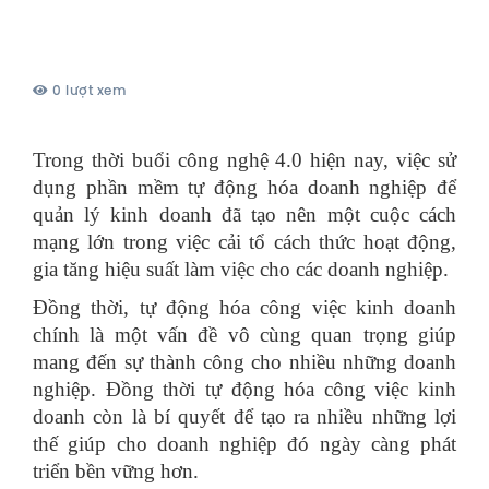
0 lượt xem
Trong thời buổi công nghệ 4.0 hiện nay, việc sử
dụng phần mềm tự động hóa doanh nghiệp để
quản lý kinh doanh đã tạo nên một cuộc cách
mạng lớn trong việc cải tổ cách thức hoạt động,
gia tăng hiệu suất làm việc cho các doanh nghiệp.
Đồng thời, tự động hóa công việc kinh doanh
chính là một vấn đề vô cùng quan trọng giúp
mang đến sự thành công cho nhiều những doanh
nghiệp. Đồng thời tự động hóa công việc kinh
doanh còn là bí quyết để tạo ra nhiều những lợi
thế giúp cho doanh nghiệp đó ngày càng phát
triển bền vững hơn.