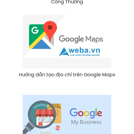
Công Thương
Hướng dẫn tạo địa chỉ trên Google Maps