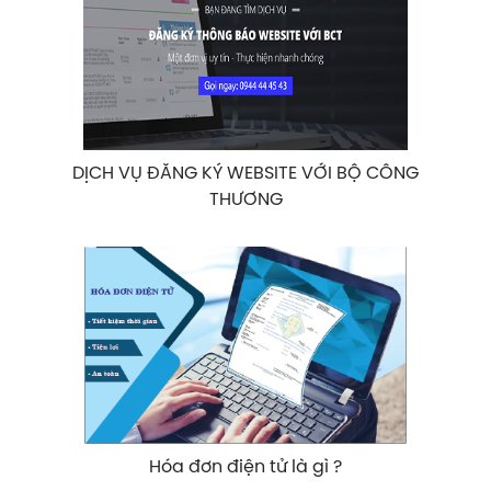
DỊCH VỤ ĐĂNG KÝ WEBSITE VỚI BỘ CÔNG
THƯƠNG
Hóa đơn điện tử là gì ?