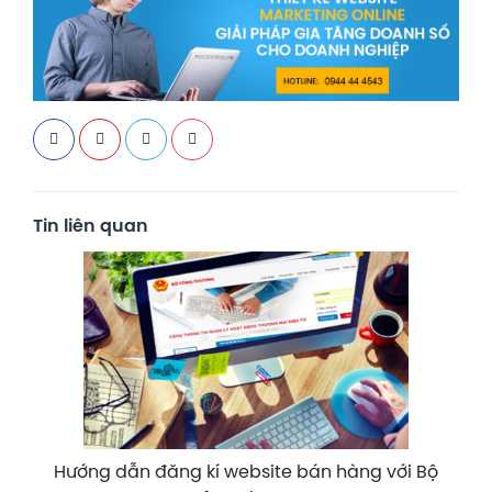
Tin liên quan
Hướng dẫn đăng kí website bán hàng với Bộ