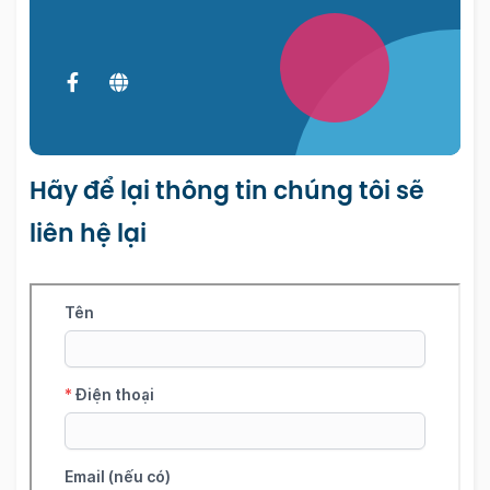
Hãy để lại thông tin chúng tôi sẽ
liên hệ lại