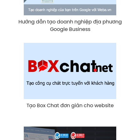
Hướng dẫn tạo doanh nghiệp địa phương
Google Business
Tạo Box Chat đơn giản cho website