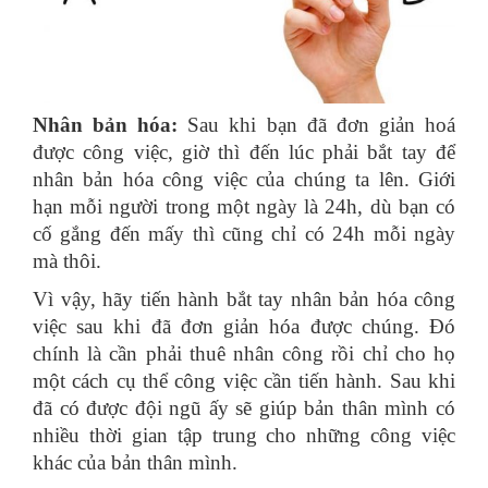
Nhân bản hóa:
Sau khi bạn đã đơn giản hoá
được công việc, giờ thì đến lúc phải bắt tay để
nhân bản hóa công việc của chúng ta lên. Giới
hạn mỗi người trong một ngày là 24h, dù bạn có
cố gắng đến mấy thì cũng chỉ có 24h mỗi ngày
mà thôi.
Vì vậy, hãy tiến hành bắt tay nhân bản hóa công
việc sau khi đã đơn giản hóa được chúng. Đó
chính là cần phải thuê nhân công rồi chỉ cho họ
một cách cụ thể công việc cần tiến hành. Sau khi
đã có được đội ngũ ấy sẽ giúp bản thân mình có
nhiều thời gian tập trung cho những công việc
khác của bản thân mình.