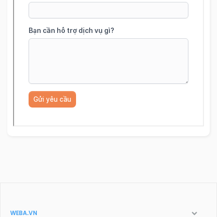
WEBA.VN