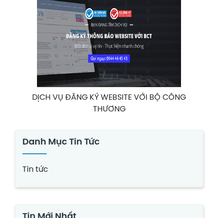
DỊCH VỤ ĐĂNG KÝ WEBSITE VỚI BỘ CÔNG
THƯƠNG
Danh Mục Tin Tức
Tin tức
Tin Mới Nhất