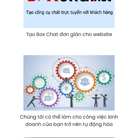
Tạo Box Chat đơn giản cho website
Chúng tôi có thể làm cho công việc kinh
doanh của bạn trở nên tự động hóa