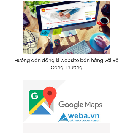
Hướng dẫn đăng kí website bán hàng với Bộ
Công Thương