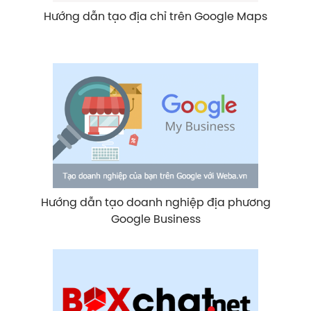
Hướng dẫn tạo địa chỉ trên Google Maps
Hướng dẫn tạo doanh nghiệp địa phương
Google Business