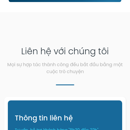
Liên hệ với chúng tôi
Mọi sự hợp tác thành công đều bắt đầu bằng một
cuộc trò chuyện
Thông tin liên hệ